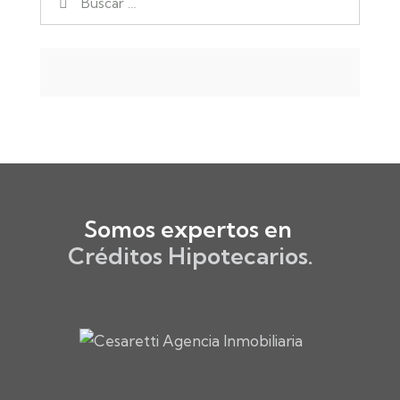
Somos expertos en ​
Créditos Hipotecarios.