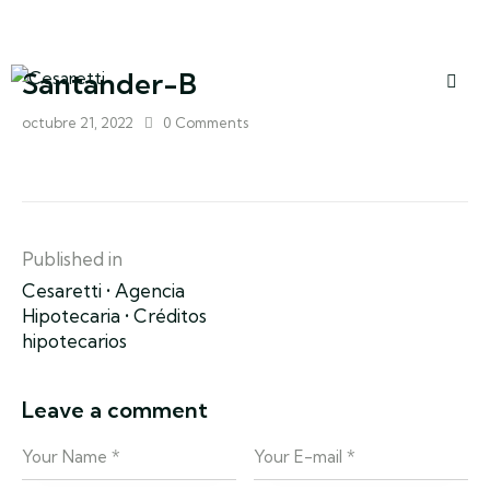
Santander-B
octubre 21, 2022
0
Comments
Published in
Cesaretti • Agencia
Hipotecaria • Créditos
hipotecarios
Leave a comment