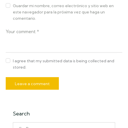
Guardar mi nombre, correo electrónico y sitio web en
este navegador para la próxima vez que haga un
comentario.
I agree that my submitted data is being collected and
stored.
Search