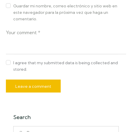
Guardar mi nombre, correo electrónico y sitio web en
este navegador para la próxima vez que haga un
comentario.
I agree that my submitted data is being collected and
stored.
Search