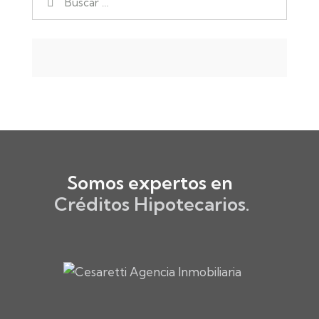
Somos expertos en ​
Créditos Hipotecarios.