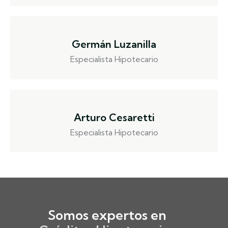
Germán Luzanilla
Especialista Hipotecario
Arturo Cesaretti
Especialista Hipotecario
Somos expertos en ​