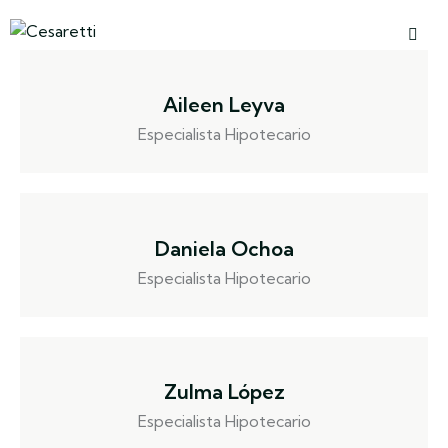
Aileen Leyva
Especialista Hipotecario
Daniela Ochoa
Especialista Hipotecario
Zulma López
Especialista Hipotecario