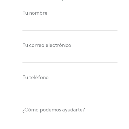
Tu nombre
Tu correo electrónico
Tu teléfono
¿Cómo podemos ayudarte?