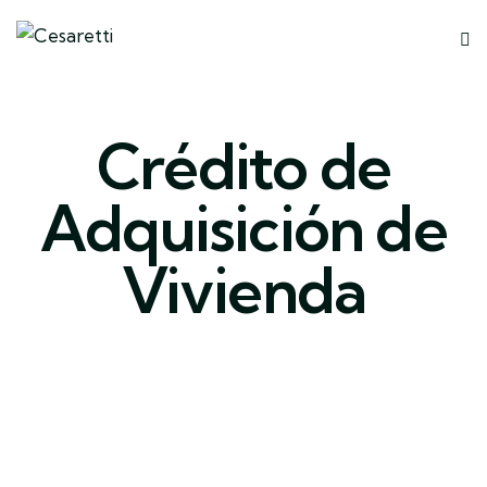
Crédito de
Adquisición de
Vivienda