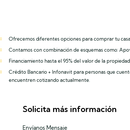
Ofrecemos diferentes opciones para comprar tu casa
Contamos con combinación de esquemas como: Apoyo 
Financiamiento hasta el 95% del valor de la propied
Crédito Bancario + Infonavit para personas que cuente
encuentren cotizando actualmente.
Solicita más información
Envíanos Mensaje