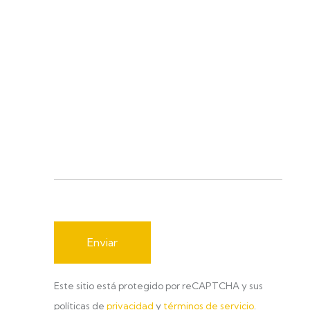
Este sitio está protegido por reCAPTCHA y sus
políticas de
privacidad
y
términos de servicio
.