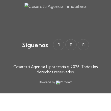
Síguenos
Cesaretti Agencia Hipotecaria
© 2026. Todos los
derechos reservados.
Powered by