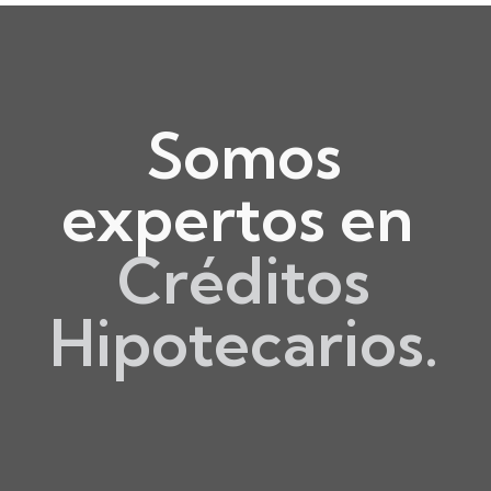
Somos
expertos en ​
Créditos
Hipotecarios.