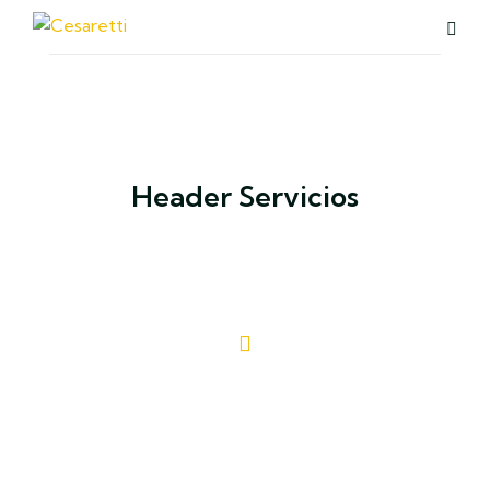
Header Servicios